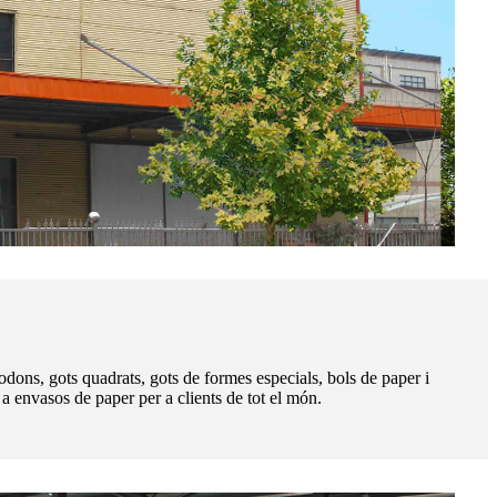
odons, gots quadrats, gots de formes especials, bols de paper i
a envasos de paper per a clients de tot el món.