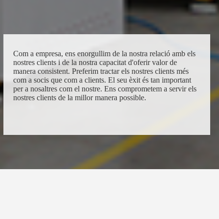
Com a empresa, ens enorgullim de la nostra relació amb els
nostres clients i de la nostra capacitat d'oferir valor de
manera consistent. Preferim tractar els nostres clients més
com a socis que com a clients. El seu èxit és tan important
per a nosaltres com el nostre. Ens comprometem a servir els
nostres clients de la millor manera possible.