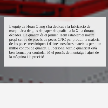
L'equip de Huan Qiang s'ha dedicat a la fabricació de
maquinària de gots de paper de qualitat a la Xina durant
dècades. La qualitat és el primer. Hem establert el nostre
propi centre de procés de peces CNC per produir la majoria
de les peces mecàniques i d'eines nosaltres mateixos per a un
millor control de qualitat. El personal tècnic qualificat està
ben format per controlar bé el procés de muntatge i ajust de
la màquina i la precisió.