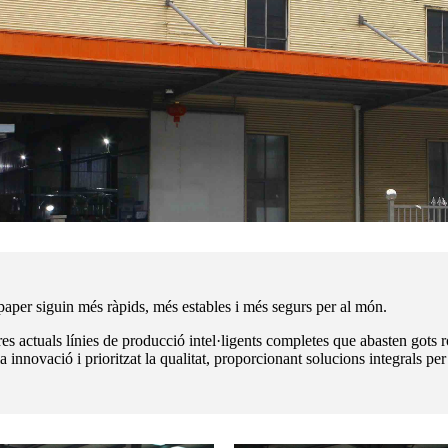
paper siguin més ràpids, més estables i més segurs per al món.
es actuals línies de producció intel·ligents completes que abasten gots r
novació i prioritzat la qualitat, proporcionant solucions integrals per 