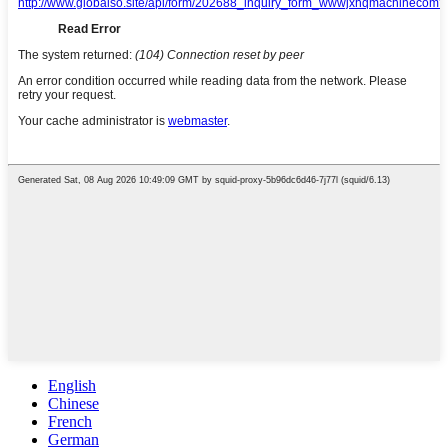
English
Chinese
French
German