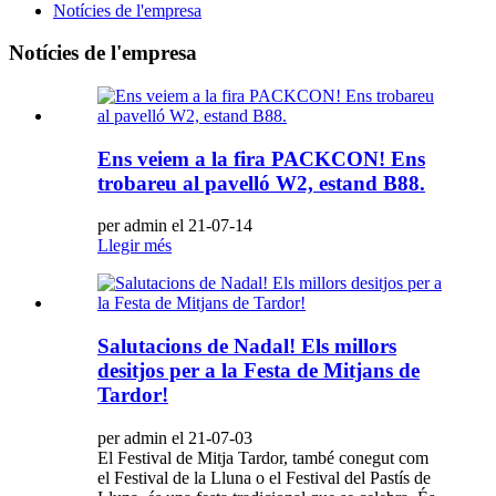
Notícies de l'empresa
Notícies de l'empresa
Ens veiem a la fira PACKCON! Ens
trobareu al pavelló W2, estand B88.
per admin el 21-07-14
Llegir més
Salutacions de Nadal! Els millors
desitjos per a la Festa de Mitjans de
Tardor!
per admin el 21-07-03
El Festival de Mitja Tardor, també conegut com
el Festival de la Lluna o el Festival del Pastís de