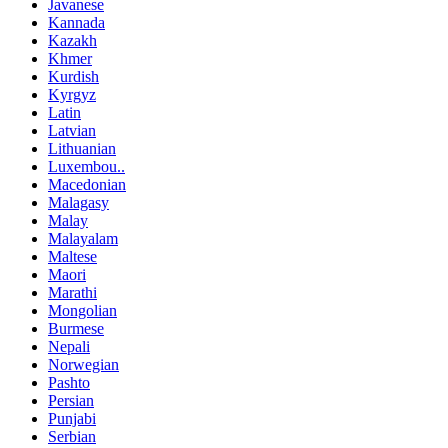
Javanese
Kannada
Kazakh
Khmer
Kurdish
Kyrgyz
Latin
Latvian
Lithuanian
Luxembou..
Macedonian
Malagasy
Malay
Malayalam
Maltese
Maori
Marathi
Mongolian
Burmese
Nepali
Norwegian
Pashto
Persian
Punjabi
Serbian