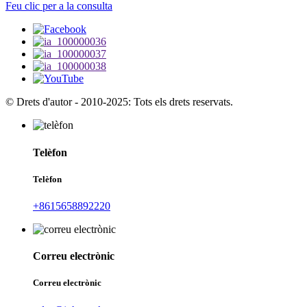
Feu clic per a la consulta
© Drets d'autor - 2010-2025: Tots els drets reservats.
Telèfon
Telèfon
+8615658892220
Correu electrònic
Correu electrònic