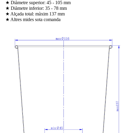
★ Diàmetre superior: 45 - 105 mm
★ Diàmetre inferior: 35 - 78 mm
★ Alçada total: màxim 137 mm
★ Altres mides sota comanda