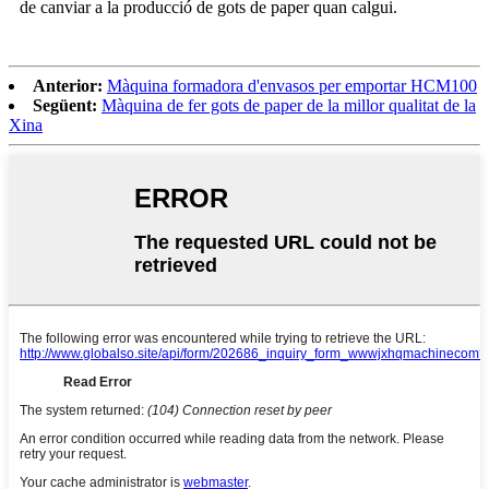
de canviar a la producció de gots de paper quan calgui.
Anterior:
Màquina formadora d'envasos per emportar HCM100
Següent:
Màquina de fer gots de paper de la millor qualitat de la
Xina