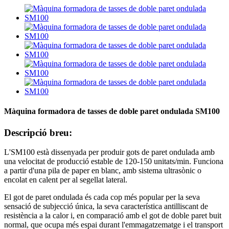
Màquina formadora de tasses de doble paret ondulada SM100
Descripció breu:
L'SM100 està dissenyada per produir gots de paret ondulada amb
una velocitat de producció estable de 120-150 unitats/min. Funciona
a partir d'una pila de paper en blanc, amb sistema ultrasònic o
encolat en calent per al segellat lateral.
El got de paret ondulada és cada cop més popular per la seva
sensació de subjecció única, la seva característica antilliscant de
resistència a la calor i, en comparació amb el got de doble paret buit
normal, que ocupa més espai durant l'emmagatzematge i el transport